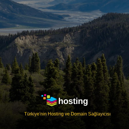
Türkiye'nin Hosting ve Domain Sağlayıcısı